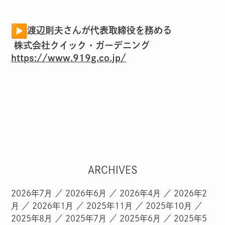
渡辺則夫
さんが代表取締役を務める
株式会社クイック・ガーデニング
https://www.919g.co.jp/
ARCHIVES
2026年7月
2026年6月
2026年4月
2026年2
月
2026年1月
2025年11月
2025年10月
2025年8月
2025年7月
2025年6月
2025年5