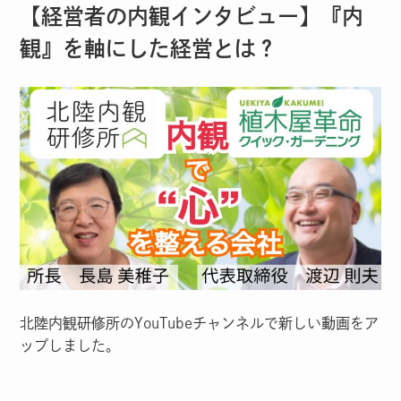
【経営者の内観インタビュー】『内
観』を軸にした経営とは？
北陸内観研修所のYouTubeチャンネルで新しい動画をア
ップしました。