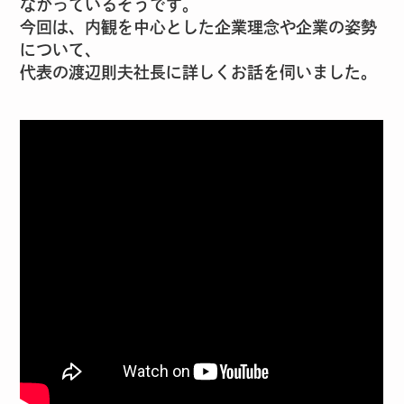
ながっているそうです。
今回は、内観を中心とした企業理念や企業の姿勢
について、
代表の渡辺則夫社長に詳しくお話を伺いました。