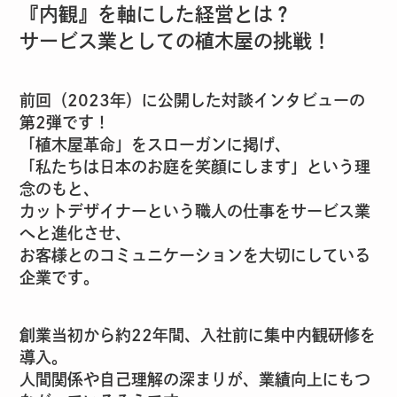
『内観』を軸にした経営とは？
サービス業としての植木屋の挑戦！
前回（2023年）に公開した対談インタビューの
第2弾です！
「植木屋革命」をスローガンに掲げ、
「私たちは日本のお庭を笑顔にします」という理
念のもと、
カットデザイナーという職人の仕事をサービス業
へと進化させ、
お客様とのコミュニケーションを大切にしている
企業です。
創業当初から約22年間、入社前に集中内観研修を
導入。
人間関係や自己理解の深まりが、業績向上にもつ