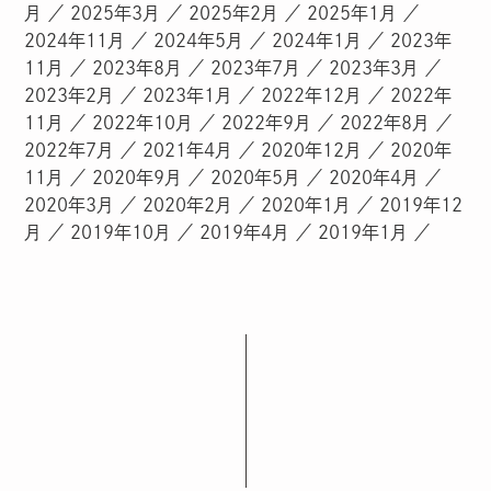
月
2025年3月
2025年2月
2025年1月
2024年11月
2024年5月
2024年1月
2023年
11月
2023年8月
2023年7月
2023年3月
2023年2月
2023年1月
2022年12月
2022年
11月
2022年10月
2022年9月
2022年8月
2022年7月
2021年4月
2020年12月
2020年
11月
2020年9月
2020年5月
2020年4月
2020年3月
2020年2月
2020年1月
2019年12
月
2019年10月
2019年4月
2019年1月