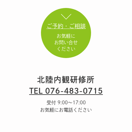
ご予約・ご相談
お気軽に
お問い合せ
ください
北陸内観研修所
TEL 076-483-0715
受付 9:00～17:00
お気軽にお電話ください