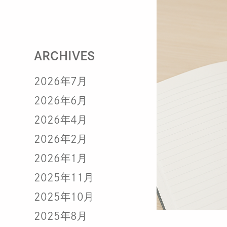
ARCHIVES
2026年7月
2026年6月
2026年4月
2026年2月
2026年1月
2025年11月
2025年10月
2025年8月