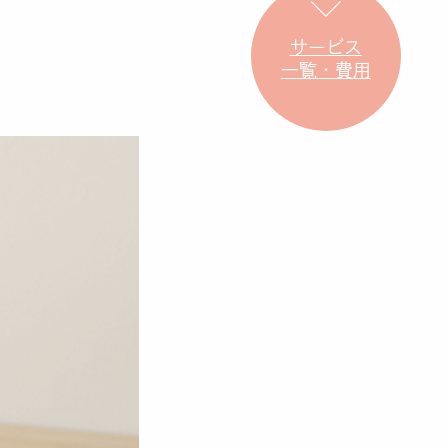
サービス
一覧・費用