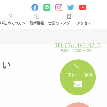
&A初めての方へ
最新情報
営業カレンダー・アクセス
TEL 076-483-0715
9:00〜17:00 (不定休)
たい
ご予約・ご相談