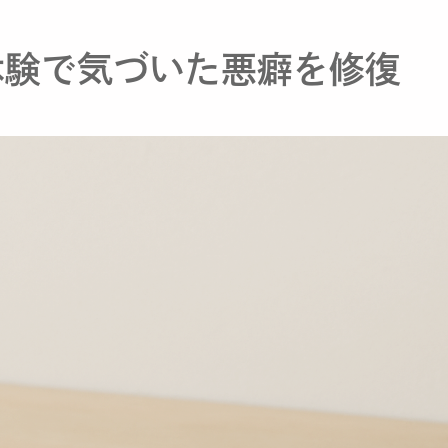
体験で気づいた悪癖を修復