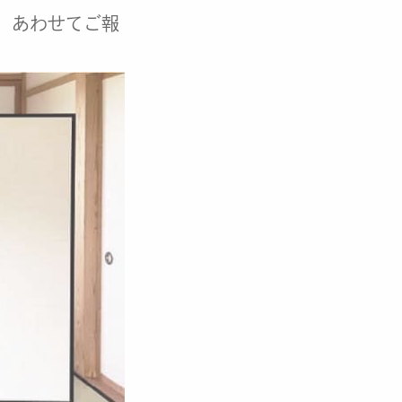
、あわせてご報