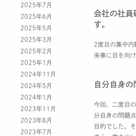
2025年7月
会社の社員
2025年6月
す。
2025年5月
2025年3月
2度目の集中内
2025年2月
来事に目を向
2025年1月
2024年11月
自分自身の
2024年5月
2024年1月
今回、二度目
2023年11月
分自身の問題
2023年8月
目的でした。
2023年7月