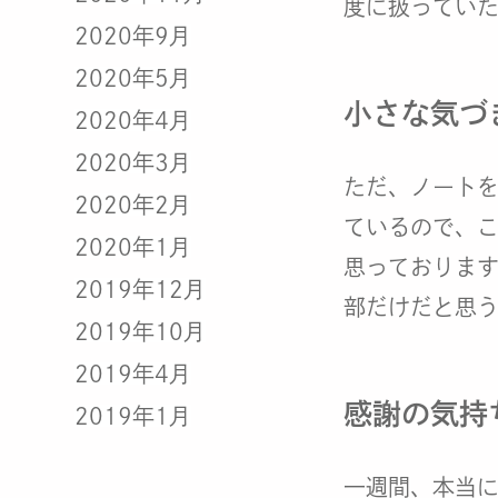
度に扱ってい
2020年9月
2020年5月
小さな気づ
2020年4月
2020年3月
ただ、ノート
2020年2月
ているので、
2020年1月
思っておりま
2019年12月
部だけだと思
2019年10月
2019年4月
感謝の気持
2019年1月
一週間、本当