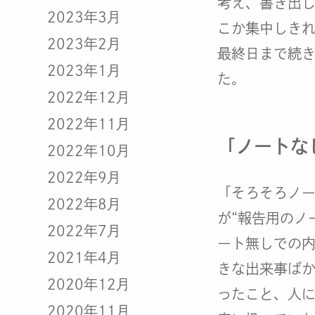
考え、書き出
2023年3月
こか集中しき
2023年2月
最終日まで続
2023年1月
た。
2022年12月
2022年11月
「ノートな
2022年10月
2022年9月
「そろそろノ
2022年8月
が“報告用のノ
2022年7月
ート無しでの
2021年4月
きな出来事ば
2020年12月
ったこと、人
2020年11月