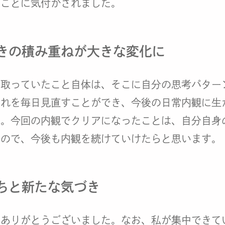
たことに気付かされました。
きの積み重ねが大きな変化に
を取っていたこと自体は、そこに自分の思考パター
これを毎日見直すことができ、今後の日常内観に生
す。今回の内観でクリアになったことは、自分自身
うので、今後も内観を続けていけたらと思います。
ちと新たな気づき
にありがとうございました。なお、私が集中できて