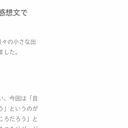
感想文で
日々の小さな出
ました。
い、今回は「自
う」というのが
ころだろう」と