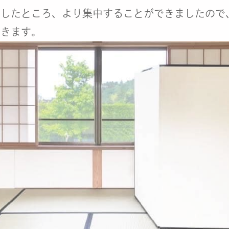
ましたところ、より集中することができましたので
だきます。