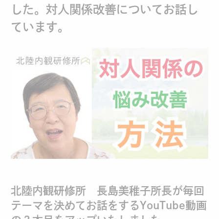
した。対人関係改善についてお話し
ています。
北陸内観研修所 長島美稚子所長が毎回
テーマを決めてお話をするYouTube動画