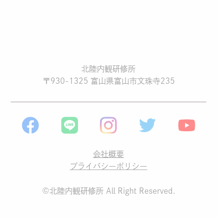
北陸内観研修所
〒930-1325 富山県富山市文珠寺235
会社概要
プライバシーポリシー
©北陸内観研修所 All Right Reserved.