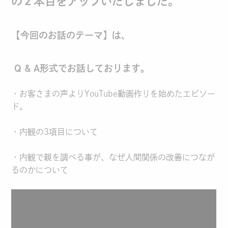
の２本目をアップいたしました。
【今回のお話のテーマ】は、
Q & A形式でお話しております。
・お客さまの声よりYouTube動画作りを始めたエピソー
ド。
・内観の3項目について
・内観で親を調べる事が、なぜ人間関係の改善につなが
るのかについて