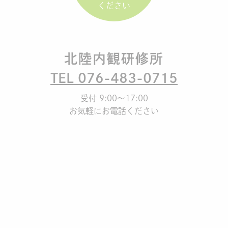
ください
北陸内観研修所
TEL 076-483-0715
受付 9:00～17:00
お気軽にお電話ください