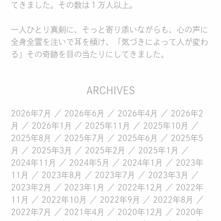
てきました。その数は１万人以上。
一人ひとり真剣に、そっと寄り添いながらも、心の声に
全身全霊を注いで耳を傾け、「気づきによって人が変わ
る」その奇跡を目の当たりにしてきました。
ARCHIVES
2026年7月
2026年6月
2026年4月
2026年2
月
2026年1月
2025年11月
2025年10月
2025年8月
2025年7月
2025年6月
2025年5
月
2025年3月
2025年2月
2025年1月
2024年11月
2024年5月
2024年1月
2023年
11月
2023年8月
2023年7月
2023年3月
2023年2月
2023年1月
2022年12月
2022年
11月
2022年10月
2022年9月
2022年8月
2022年7月
2021年4月
2020年12月
2020年