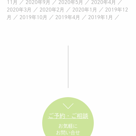
11月
2020年9月
2020年5月
2020年4月
2020年3月
2020年2月
2020年1月
2019年12
月
2019年10月
2019年4月
2019年1月
ご予約・ご相談
お気軽に
お問い合せ