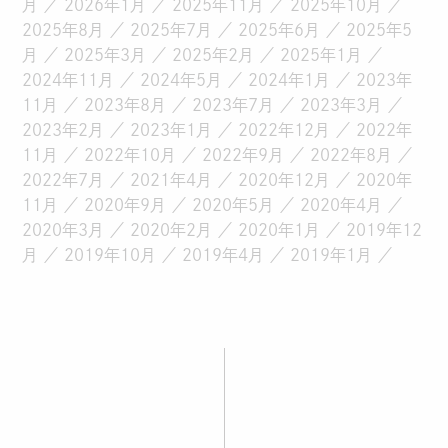
月
2026年1月
2025年11月
2025年10月
2025年8月
2025年7月
2025年6月
2025年5
月
2025年3月
2025年2月
2025年1月
2024年11月
2024年5月
2024年1月
2023年
11月
2023年8月
2023年7月
2023年3月
2023年2月
2023年1月
2022年12月
2022年
11月
2022年10月
2022年9月
2022年8月
2022年7月
2021年4月
2020年12月
2020年
11月
2020年9月
2020年5月
2020年4月
2020年3月
2020年2月
2020年1月
2019年12
月
2019年10月
2019年4月
2019年1月