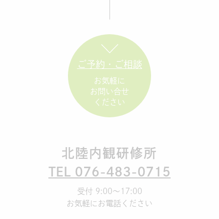
ご予約・ご相談
お気軽に
お問い合せ
ください
北陸内観研修所
TEL 076-483-0715
受付 9:00～17:00
お気軽にお電話ください