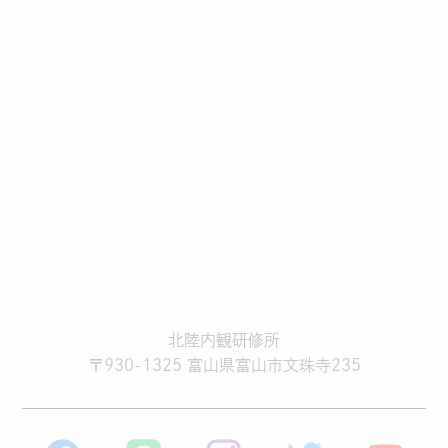
北陸内観研修所
〒930-1325 富山県富山市文珠寺235