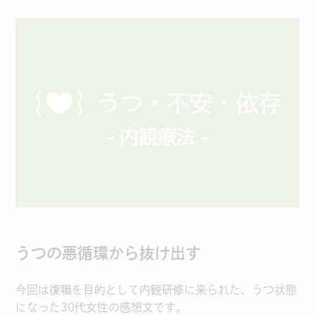
うつの悪循環から抜け出す
今回は復職を目的として内観研修に来られた、うつ状態
になった30代女性の感想文です。