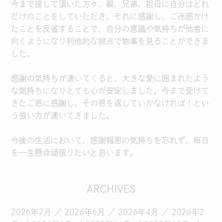
今まで接して頂いた方々、親、兄弟、祖母に自分はどれ
だけのことをしていただき、それに感謝し、ご迷惑かけ
たことを反省することで、自分の意識や気持ちが他者に
向くようになり利他的な視点で物事を見ることができま
した。
感謝の気持ちが湧いてくると、大きな愛に囲まれたよう
な気持ちになりとても心が安定しました。今まで受けて
きたご恩に感謝し、その恩を返していかなければ！とい
う強い力が湧いてきました。
今後の生活において、感謝報恩の気持ちを忘れず、毎日
を一生懸命頑張りたいと思います。
ARCHIVES
2026年7月
2026年6月
2026年4月
2026年2