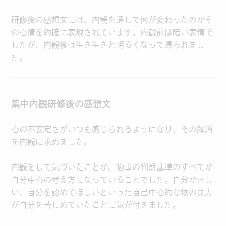
研修後の感想文には、内観を通して何が変わったのかそ
の心情を的確に表現されています。内観前は暗い表情で
したが、内観後は生き生きと明るくなって帰られまし
た。
集中内観研修後の感想文
心の不安定さがいつも感じられるようになり、その解消
を内観に求めました。
内観をして気づいたことが、物事の判断基準のすべてが
自分中心の考え方になっていることでした。自分が正し
い、自分を認めてほしいといった自己中心的な物の見方
が自分を苦しめていたことに気が付きました。