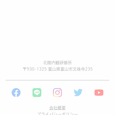
北陸内観研修所
〒930-1325 富山県富山市文珠寺235
会社概要
プライバシーポリシー