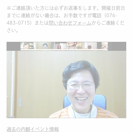
※ご連絡頂いた方には必ずお返事をします。開催日前日
までに連絡がない場合は、お手数ですが電話（076-
483-0715）または
問い合わせフォーム
からご連絡くだ
さい。
過去の内観イベント情報