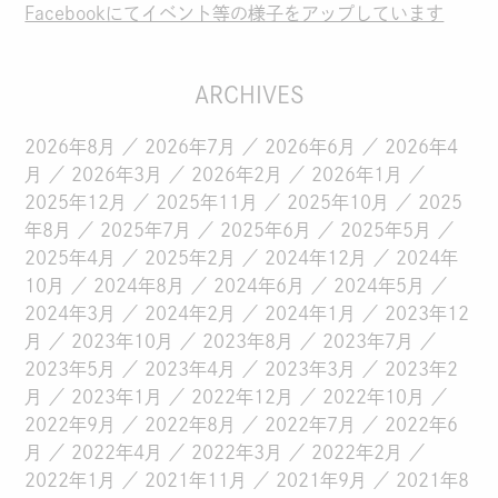
Facebookにてイベント等の様子をアップしています
ARCHIVES
2026年8月
2026年7月
2026年6月
2026年4
月
2026年3月
2026年2月
2026年1月
2025年12月
2025年11月
2025年10月
2025
年8月
2025年7月
2025年6月
2025年5月
2025年4月
2025年2月
2024年12月
2024年
10月
2024年8月
2024年6月
2024年5月
2024年3月
2024年2月
2024年1月
2023年12
月
2023年10月
2023年8月
2023年7月
2023年5月
2023年4月
2023年3月
2023年2
月
2023年1月
2022年12月
2022年10月
2022年9月
2022年8月
2022年7月
2022年6
月
2022年4月
2022年3月
2022年2月
2022年1月
2021年11月
2021年9月
2021年8