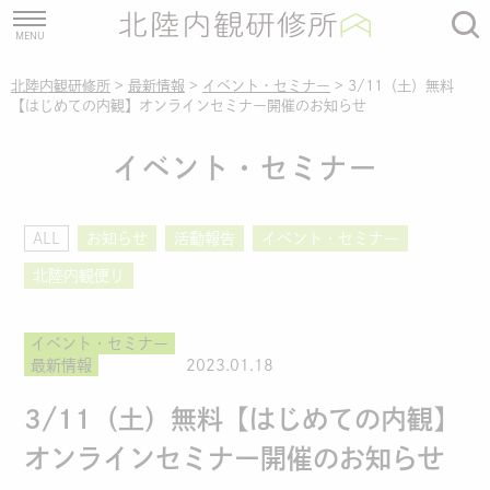
北陸内観研修所
>
最新情報
>
イベント・セミナー
>
3/11（土）無料
【はじめての内観】オンラインセミナー開催のお知らせ
イベント・セミナー
ALL
お知らせ
活動報告
イベント・セミナー
北陸内観便り
イベント・セミナー
最新情報
2023.01.18
3/11（土）無料【はじめての内観】
オンラインセミナー開催のお知らせ