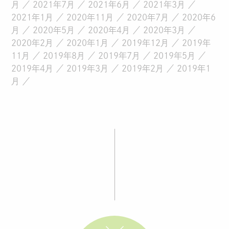
月
2021年7月
2021年6月
2021年3月
2021年1月
2020年11月
2020年7月
2020年6
月
2020年5月
2020年4月
2020年3月
2020年2月
2020年1月
2019年12月
2019年
11月
2019年8月
2019年7月
2019年5月
2019年4月
2019年3月
2019年2月
2019年1
月