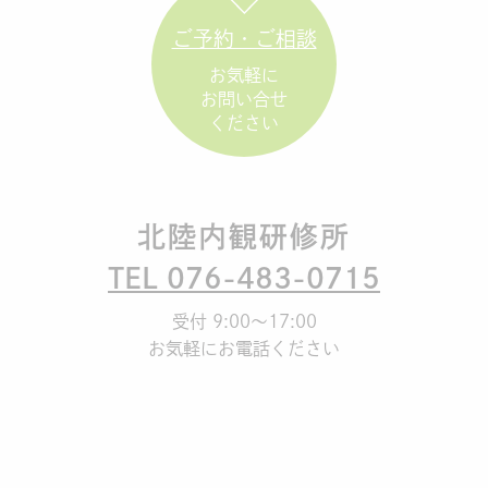
ご予約・ご相談
お気軽に
お問い合せ
ください
北陸内観研修所
TEL 076-483-0715
受付 9:00～17:00
お気軽にお電話ください