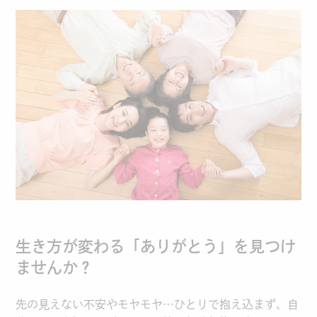
生き方が変わる「ありがとう」を見つけ
ませんか？
先の見えない不安やモヤモヤ…ひとりで抱え込まず、自