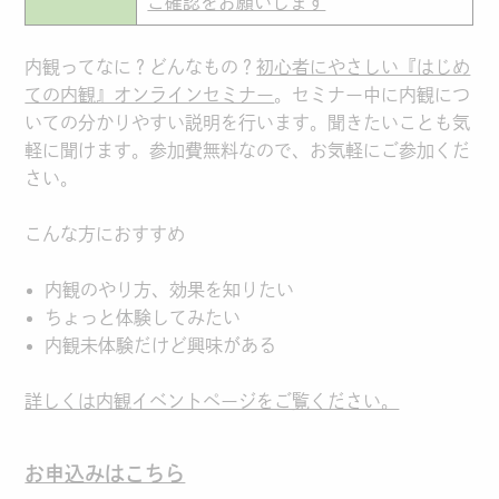
ご確認をお願いします
内観ってなに？どんなもの？
初心者にやさしい『はじめ
ての内観』オンラインセミナー
。セミナー中に内観につ
いての分かりやすい説明を行います。聞きたいことも気
軽に聞けます。参加費無料なので、お気軽にご参加くだ
さい。
こんな方におすすめ
内観のやり方、効果を知りたい
ちょっと体験してみたい
内観未体験だけど興味がある
詳しくは内観イベントページをご覧ください。
お申込みはこちら