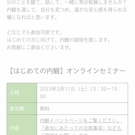
分のことを観て、話して、一緒に気分転換しませんか？
内観を通して、自分を見つめ、温かな安心感を得られる
場になればと思います。
どなたでも参加可能です。
はじめての方に向けて、内観の説明を致します。
お気軽にご参加くださいませ。
【はじめての内観】オンラインセミナー
2023年3月11日（土）13：30～15：
日程
00
参加費
無料
内観イベントページをご覧ください。
内容
「参加にあたっての注意事項」なども