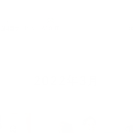
訪問型サービス
ABOUT
Q
2022年3月