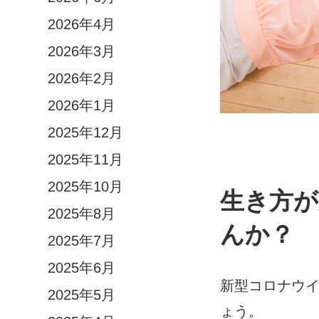
2026年4月
2026年3月
2026年2月
2026年1月
2025年12月
2025年11月
2025年10月
生き方が
2025年8月
んか？
2025年7月
2025年6月
新型コロナウ
2025年5月
ょう。