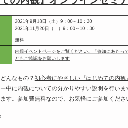
ての内観】オンラインセミ
2021年9月18日（土）9：00～10：30
2021年11月20日（土）9：00～10：30
無料
内観イベントページをご覧ください。「参加にあたっ
どもご確認をお願いします
？どんなもの？
初心者にやさしい『はじめての内観
ナー中に内観についての分かりやすい説明を行いま
けます。参加費無料なので、お気軽にご参加くださ
め