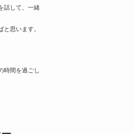
を話して、一緒
ばと思います。
の時間を過ごし