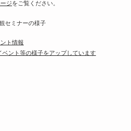
ページ
をご覧ください。
ベント情報
にてイベント等の様子をアップしています