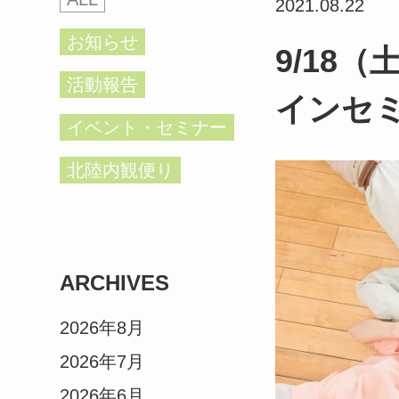
2021.08.22
お知らせ
9/18
活動報告
インセ
イベント・セミナー
北陸内観便り
ARCHIVES
2026年8月
2026年7月
2026年6月