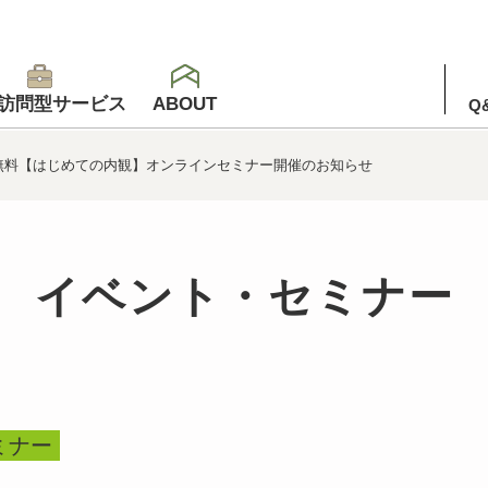
訪問型サービス
ABOUT
Q
土）無料【はじめての内観】オンラインセミナー開催のお知らせ
イベント・セミナー
ミナー