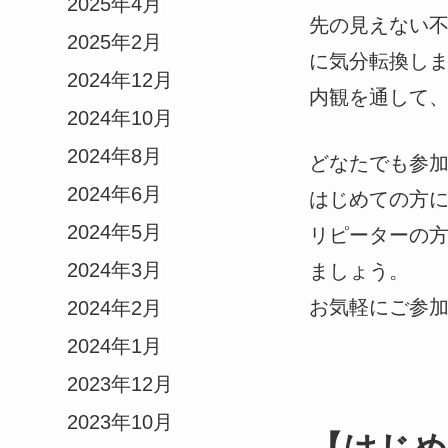
2025年4月
先の見えない
2025年2月
に気分転換し
2024年12月
内観を通して
2024年10月
2024年8月
どなたでも参
2024年6月
はじめての方
2024年5月
リピーターの
2024年3月
ましょう。
お気軽にご参
2024年2月
2024年1月
2023年12月
2023年10月