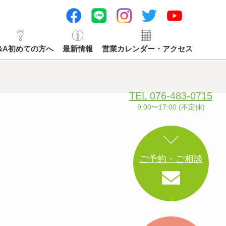
&A初めての方へ
最新情報
営業カレンダー・アクセス
TEL 076-483-0715
9:00〜17:00 (不定休)
ご予約・ご相談