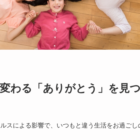
変わる「ありがとう」を見
イルスによる影響で、いつもと違う生活をお過ごし