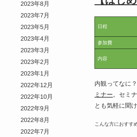
【はじめ
2023年8月
2023年7月
2023年5月
日程
2023年4月
参加費
2023年3月
内容
2023年2月
2023年1月
内観ってなに
2022年12月
ミナー
。セミ
2022年10月
とも気軽に聞
2022年9月
2022年8月
こんな方におすす
2022年7月