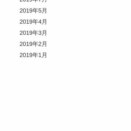
2019年5月
2019年4月
2019年3月
2019年2月
2019年1月