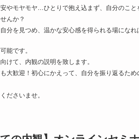
不安やモヤモヤ…ひとりで抱え込まず、自分のこと
ませんか？
、自分を見つめ、温かな安心感を得られる場になれ
加可能です。
に向けて、内観の説明を致します。
方も大歓迎！初心にかえって、自分を振り返るため
加くださいませ。