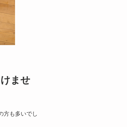
つけませ
の方も多いでし