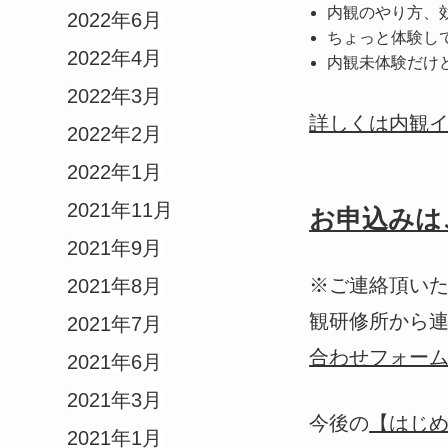
内観のやり方、
2022年6月
ちょっと体験し
2022年4月
内観未体験だけ
2022年3月
詳しくは内観
2022年2月
2022年1月
2021年11月
お申込みは
2021年9月
※ご連絡頂いた
2021年8月
観研修所から連絡
2021年7月
合わせフォー
2021年6月
2021年3月
今後の
【はじめ
2021年1月