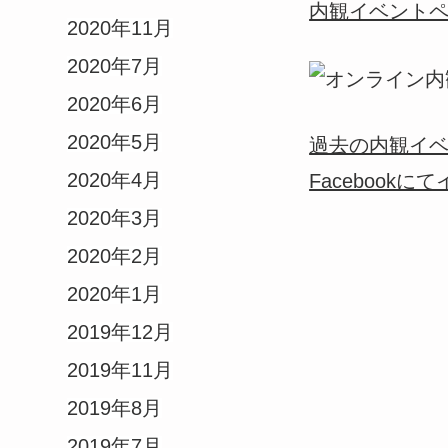
内観イベント
2020年11月
2020年7月
2020年6月
2020年5月
過去の内観イ
2020年4月
Facebook
2020年3月
2020年2月
2020年1月
2019年12月
2019年11月
2019年8月
2019年7月