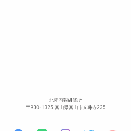
北陸内観研修所
〒930-1325 富山県富山市文珠寺235