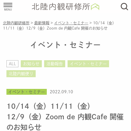
北陸内観研修所
>
最新情報
>
イベント・セミナー
>
10/14（金）
11/11（金）12/9（金）Zoom de 内観Cafe 開催のお知らせ
イベント・セミナー
ALL
お知らせ
活動報告
イベント・セミナー
北陸内観便り
イベント・セミナー
2022.09.10
10/14（金）11/11（金）
12/9（金）Zoom de 内観Cafe 開催
のお知らせ