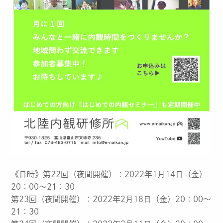
《日時》第22回（夜間開催）：2022年1月14日（金）
20：00～21：30
第23回（夜間開催）：2022年2月18日（金）20：00～
21：30