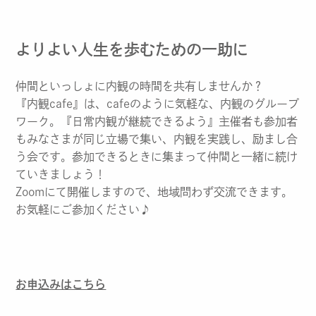
よりよい人生を歩むための一助に
仲間といっしょに内観の時間を共有しませんか？
『内観cafe』は、cafeのように気軽な、内観のグループ
ワーク。『日常内観が継続できるよう』主催者も参加者
もみなさまが同じ立場で集い、内観を実践し、励まし合
う会です。参加できるときに集まって仲間と一緒に続け
ていきましょう！
Zoomにて開催しますので、地域問わず交流できます。
お気軽にご参加ください♪
お申込みはこちら