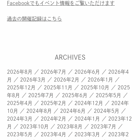
Facebookでもイベント情報をご覧いただけます
過去の開催記録はこちら
ARCHIVES
2026年8月
2026年7月
2026年6月
2026年4
月
2026年3月
2026年2月
2026年1月
2025年12月
2025年11月
2025年10月
2025
年8月
2025年7月
2025年6月
2025年5月
2025年4月
2025年2月
2024年12月
2024年
10月
2024年8月
2024年6月
2024年5月
2024年3月
2024年2月
2024年1月
2023年12
月
2023年10月
2023年8月
2023年7月
2023年5月
2023年4月
2023年3月
2023年2