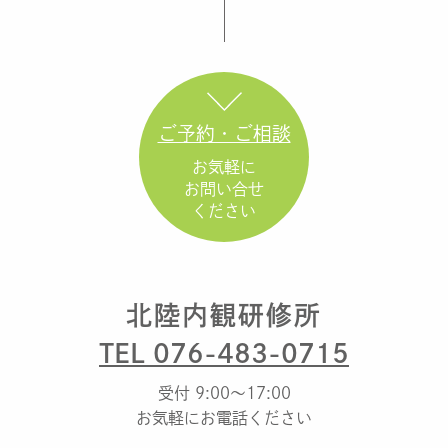
ご予約・ご相談
お気軽に
お問い合せ
ください
北陸内観研修所
TEL 076-483-0715
受付 9:00～17:00
お気軽にお電話ください