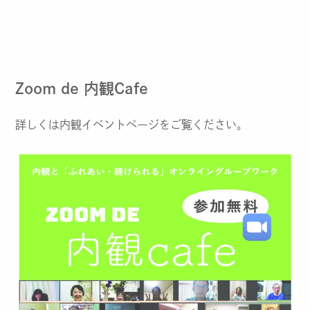
Zoom de 内観Cafe
詳しくは内観イベントページをご覧ください。