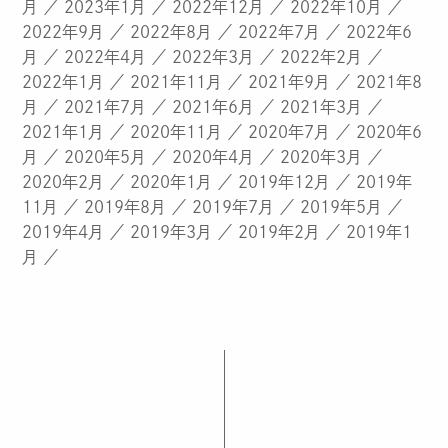
月
2023年1月
2022年12月
2022年10月
2022年9月
2022年8月
2022年7月
2022年6
月
2022年4月
2022年3月
2022年2月
2022年1月
2021年11月
2021年9月
2021年8
月
2021年7月
2021年6月
2021年3月
2021年1月
2020年11月
2020年7月
2020年6
月
2020年5月
2020年4月
2020年3月
2020年2月
2020年1月
2019年12月
2019年
11月
2019年8月
2019年7月
2019年5月
2019年4月
2019年3月
2019年2月
2019年1
月