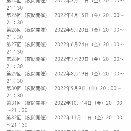
第24回（夜間開催）：2022年3月11日（金）20：00～
21：30
第25回（夜間開催）：2022年4月15日（金）20：00～
21：30
第26回（夜間開催）：2022年5月20日（金）20：00～
21：30
第27回（夜間開催）：2022年6月24日（金）20：00～
21：30
第28回（夜間開催）：2022年7月29日（金）20：00～
21：30
第29回（夜間開催）：2022年8月19日（金）20：00～
21：30
第30回（夜間開催）：2022年9月9日（金）20：00～
21：30
第31回（夜間開催）：2022年10月14日（金）20：00
～21：30
第32回（夜間開催）：2022年11月11日（金）20：00
～21：30